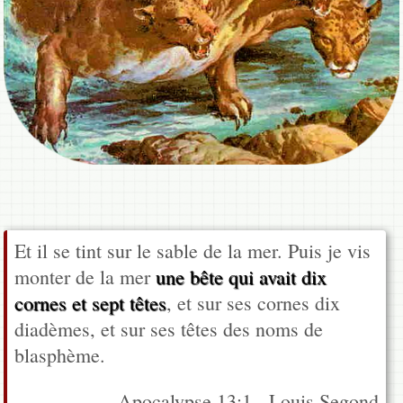
Et il se tint sur le sable de la mer. Puis je vis
monter de la mer
une bête qui avait dix
cornes et sept têtes
, et sur ses cornes dix
diadèmes, et sur ses têtes des noms de
blasphème.
Apocalypse 13:1 - Louis Segond