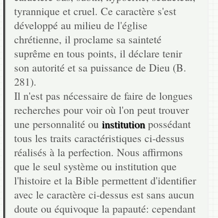
tyrannique et cruel. Ce caractère s'est
développé au milieu de l'église
chrétienne, il proclame sa sainteté
suprême en tous points, il déclare tenir
son autorité et sa puissance de Dieu (B.
281).
Il n'est pas nécessaire de faire de longues
recherches pour voir où l'on peut trouver
une personnalité ou
institution
possédant
tous les traits caractéristiques ci-dessus
réalisés à la perfection. Nous affirmons
que le seul système ou institution que
l'histoire et la Bible permettent d'identifier
avec le caractère ci-dessus est sans aucun
doute ou équivoque la papauté: cependant