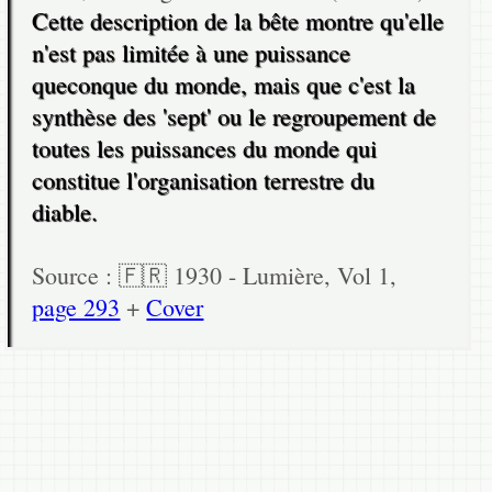
Cette description de la bête montre qu'elle
n'est pas limitée à une puissance
queconque du monde, mais que c'est la
synthèse des 'sept' ou le regroupement de
toutes les puissances du monde qui
constitue l'organisation terrestre du
diable.
Source : 🇫🇷 1930 - Lumière, Vol 1,
page 293
+
Cover