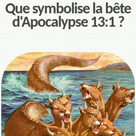
Que symbolise la bête
d'Apocalypse 13:1 ?