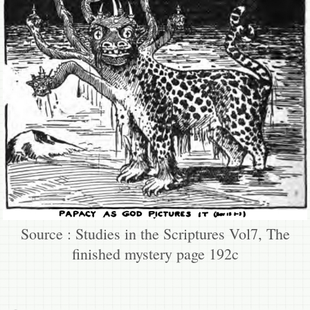
Source : Studies in the Scriptures Vol7, The
finished mystery page 192c