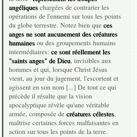
angéliques
chargées de contrarier les
opérations de l'ennemi sur tous les points
du globe terrestre. Notez bien que
ces
anges ne sont aucunement des créatures
humaines
ou des groupements humains
intermédiaires:
ce sont réellement les
"saints anges" de Dieu
, invisibles aux
hommes et qui, lorsque Christ Jésus
vient, au jour du jugement, l'escortent et
agissent en son nom [...] De tout ce qui
précède il résulte que la vision
apocalyptique révèle qu'une véritable
armée, composée de
créatures célestes
,
maîtrise certaines forces malfaisantes en
action sur tous les points de la terre.