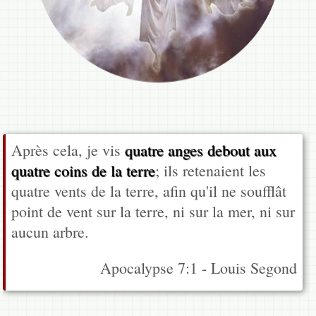
Après cela, je vis
quatre anges debout aux
quatre coins de la terre
; ils retenaient les
quatre vents de la terre, afin qu'il ne soufflât
point de vent sur la terre, ni sur la mer, ni sur
aucun arbre.
Apocalypse 7:1 - Louis Segond