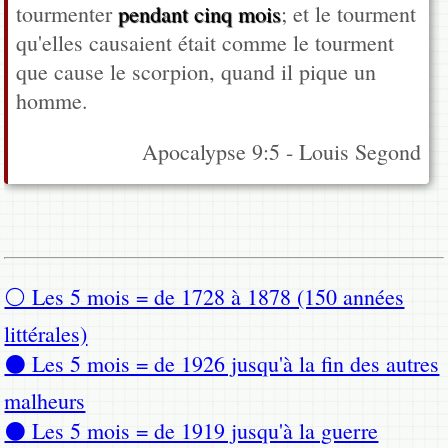
tourmenter
pendant cinq mois
; et le tourment
qu'elles causaient était comme le tourment
que cause le scorpion, quand il pique un
homme.
Apocalypse 9:5 - Louis Segond
⚪ Les 5 mois = de 1728 à 1878 (150 années
littérales)
⚫ Les 5 mois = de 1926 jusqu'à la fin des autres
malheurs
⚫ Les 5 mois = de 1919 jusqu'à la guerre