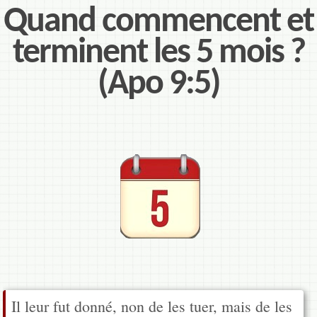
Quand commencent et
terminent les 5 mois ?
(Apo 9:5)
Il leur fut donné, non de les tuer, mais de les