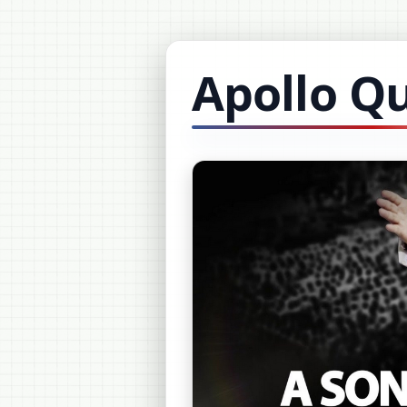
Apollo Q