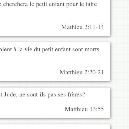
 cherchera le petit enfant pour le faire
Mathieu 2:11-14
aient à la vie du petit enfant sont morts.
Matthieu 2:20-21
 Jude, ne sont-ils pas ses frères?
Matthieu 13:55