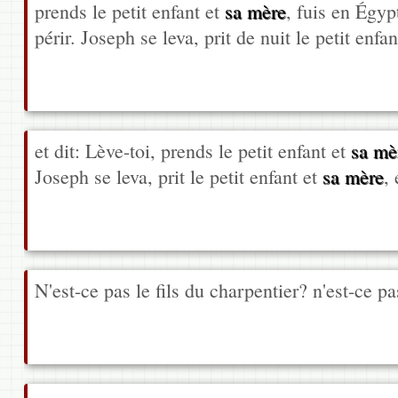
prends le petit enfant et
sa mère
, fuis en Égyp
périr. Joseph se leva, prit de nuit le petit enfa
et dit: Lève-toi, prends le petit enfant et
sa mè
Joseph se leva, prit le petit enfant et
sa mère
, 
N'est-ce pas le fils du charpentier? n'est-ce p