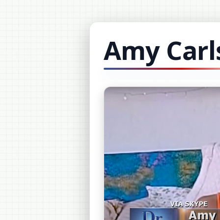
Amy Carl