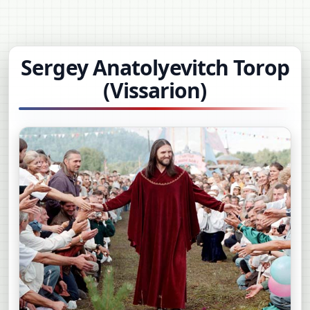
Sergey Anatolyevitch Torop
(Vissarion)