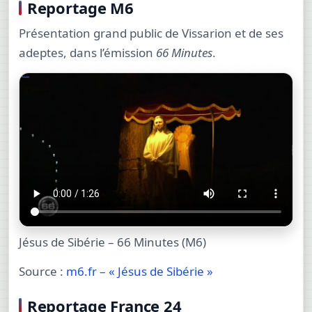
Reportage M6
Présentation grand public de Vissarion et de ses
adeptes, dans l’émission
66 Minutes
.
Jésus de Sibérie – 66 Minutes (M6)
Source :
m6.fr – « Jésus de Sibérie »
Reportage France 24