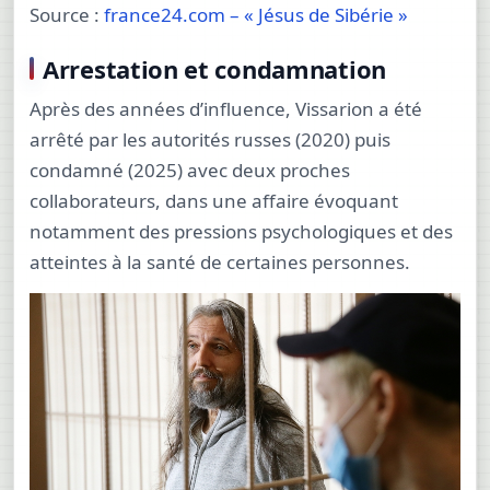
Source :
france24.com – « Jésus de Sibérie »
Arrestation et condamnation
Après des années d’influence, Vissarion a été
arrêté par les autorités russes (2020) puis
condamné (2025) avec deux proches
collaborateurs, dans une affaire évoquant
notamment des pressions psychologiques et des
atteintes à la santé de certaines personnes.