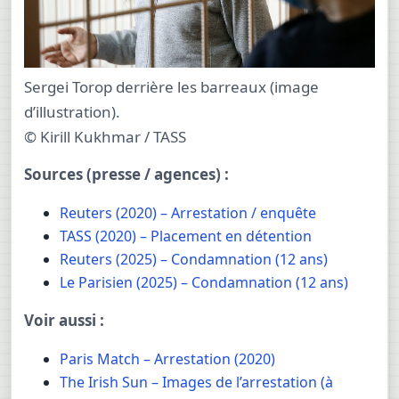
Sergei Torop derrière les barreaux (image
d’illustration).
© Kirill Kukhmar / TASS
Sources (presse / agences) :
Reuters (2020) – Arrestation / enquête
TASS (2020) – Placement en détention
Reuters (2025) – Condamnation (12 ans)
Le Parisien (2025) – Condamnation (12 ans)
Voir aussi :
Paris Match – Arrestation (2020)
The Irish Sun – Images de l’arrestation (à