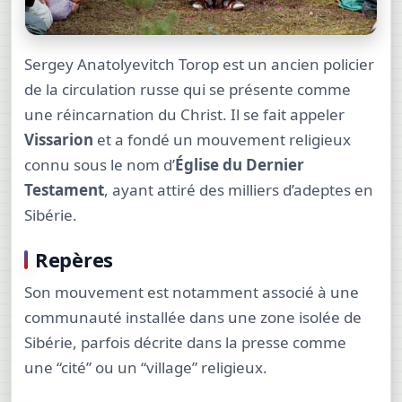
Sergey Anatolyevitch Torop est un ancien policier
de la circulation russe qui se présente comme
une réincarnation du Christ. Il se fait appeler
Vissarion
et a fondé un mouvement religieux
connu sous le nom d’
Église du Dernier
Testament
, ayant attiré des milliers d’adeptes en
Sibérie.
Repères
Son mouvement est notamment associé à une
communauté installée dans une zone isolée de
Sibérie, parfois décrite dans la presse comme
une “cité” ou un “village” religieux.