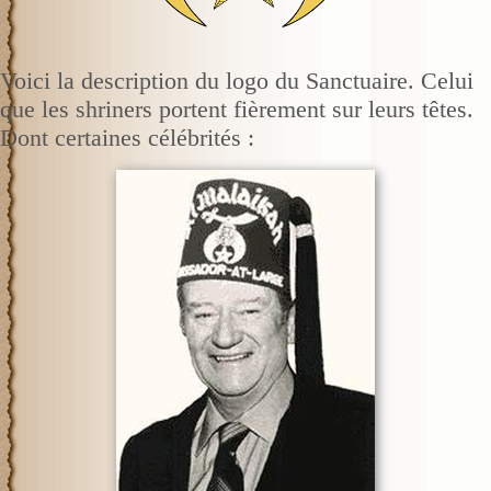
Voici la description du logo du Sanctuaire. Celui
que les shriners portent fièrement sur leurs têtes.
Dont certaines célébrités :