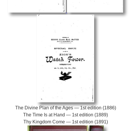
The Divine Plan of the Ages — 1st edition (1886)
The Time Is at Hand — 1st edition (1889)
Thy Kingdom Come — 1st edition (1891)