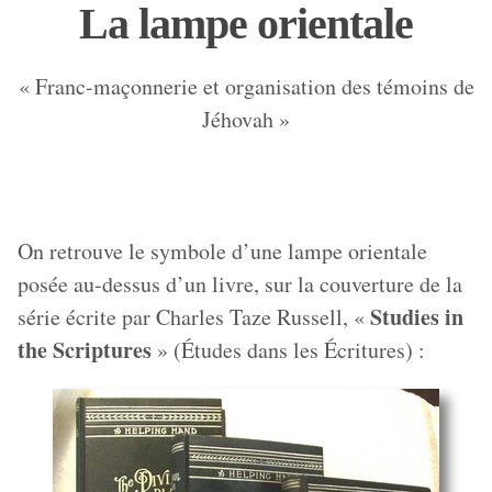
La lampe orientale
« Franc-maçonnerie et organisation des témoins de
Jéhovah »
On retrouve le symbole d’une lampe orientale
posée au-dessus d’un livre, sur la couverture de la
Studies in
série écrite par Charles Taze Russell, «
the Scriptures
» (Études dans les Écritures) :