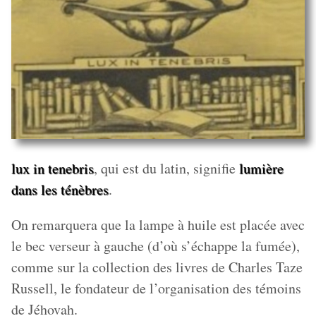
lux in tenebris
, qui est du latin, signifie
lumière
dans les ténèbres
.
On remarquera que la lampe à huile est placée avec
le bec verseur à gauche (d’où s’échappe la fumée),
comme sur la collection des livres de Charles Taze
Russell, le fondateur de l’organisation des témoins
de Jéhovah.