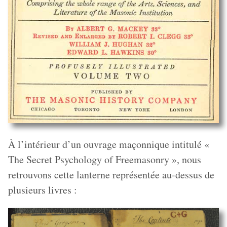
À l’intérieur d’un ouvrage maçonnique intitulé «
The Secret Psychology of Freemasonry », nous
retrouvons cette lanterne représentée au-dessus de
plusieurs livres :