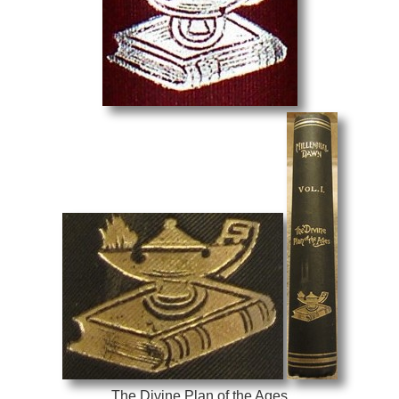
The Divine Plan of the Ages