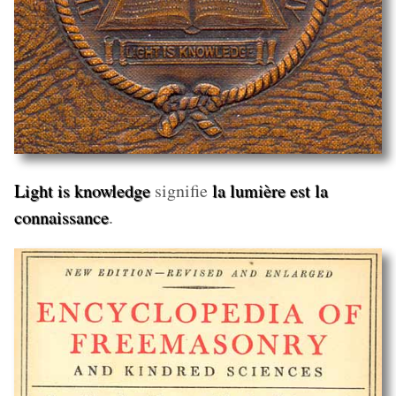
Light is knowledge
signifie
la lumière est la
connaissance
.