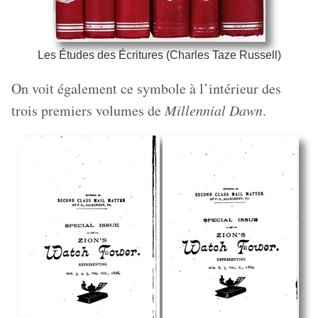
Les Études des Écritures (Charles Taze Russell)
On voit également ce symbole à l’intérieur des
trois premiers volumes de
Millennial Dawn
.