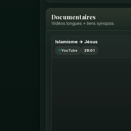
Documentaires
Vidéos longues + liens synopsis.
Islamisme → Jésus
YouTube
29:01