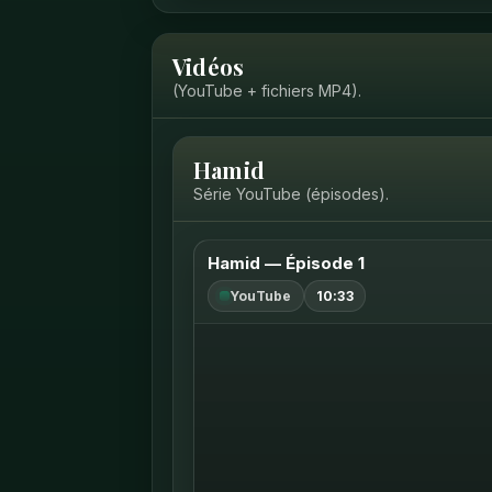
Vidéos
(YouTube + fichiers MP4).
Hamid
Série YouTube (épisodes).
Hamid — Épisode 1
YouTube
10:33