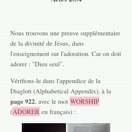
Nous trouvons une preuve supplémentaire
de la divinité de Jésus, dans
l'enseignement sur l'adoration. Car on doit
adorer : "Dieu seul".
Vérifions-le dans l'appendice de la
Diaglott (Alphabetical Appendix), à la
page 922
, avec le mot
WORSHIP
(
ADORER
en français) :