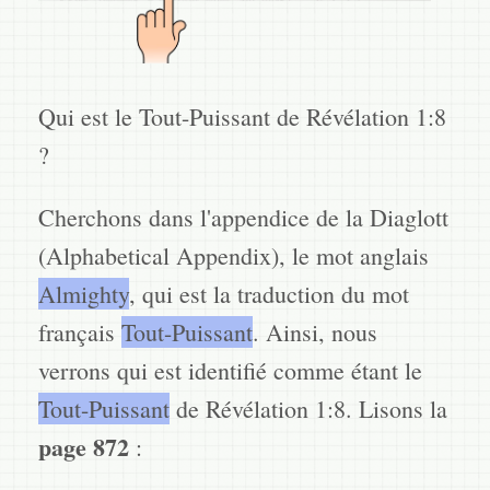
Qui est le Tout-Puissant de Révélation 1:8
?
Cherchons dans l'appendice de la Diaglott
(Alphabetical Appendix), le mot anglais
Almighty
, qui est la traduction du mot
français
Tout-Puissant
. Ainsi, nous
verrons qui est identifié comme étant le
Tout-Puissant
de Révélation 1:8. Lisons la
page 872
: