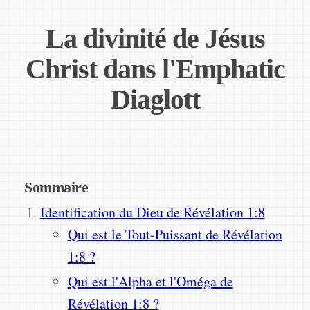
La divinité de Jésus
Christ dans l'Emphatic
Diaglott
Sommaire
Identification du Dieu de Révélation 1:8
Qui est le Tout-Puissant de Révélation
1:8 ?
Qui est l'Alpha et l'Oméga de
Révélation 1:8 ?