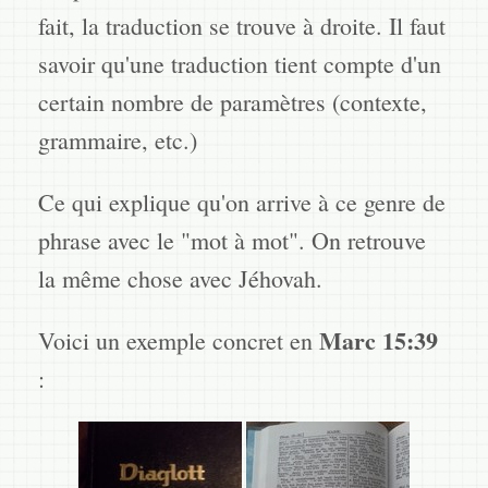
fait, la traduction se trouve à droite. Il faut
savoir qu'une traduction tient compte d'un
certain nombre de paramètres (contexte,
grammaire, etc.)
Ce qui explique qu'on arrive à ce genre de
phrase avec le "mot à mot". On retrouve
la même chose avec Jéhovah.
Marc 15:39
Voici un exemple concret en
: