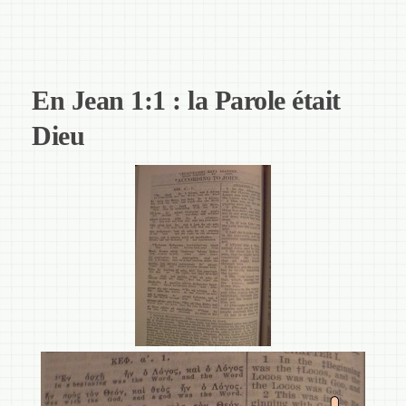
En Jean 1:1 : la Parole était
Dieu