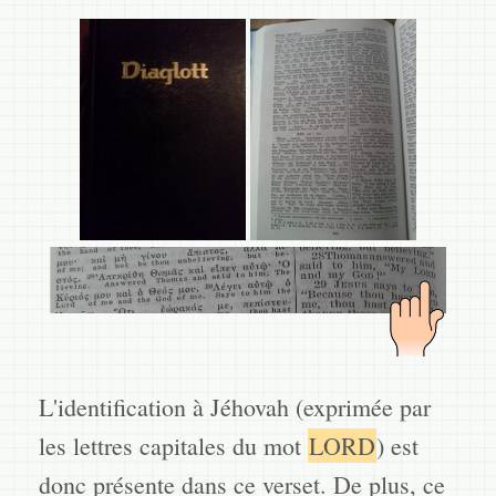
L'identification à Jéhovah (exprimée par
les lettres capitales du mot
LORD
) est
donc présente dans ce verset. De plus, ce