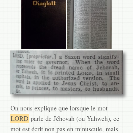
On nous explique que lorsque le mot
LORD
parle de Jéhovah (ou Yahweh), ce
mot est écrit non pas en minuscule, mais