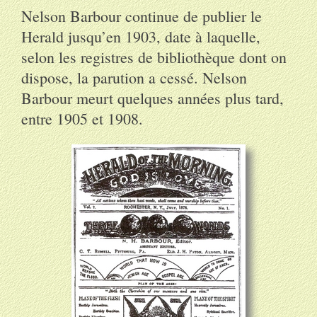
Nelson Barbour continue de publier le
Herald jusqu’en 1903, date à laquelle,
selon les registres de bibliothèque dont on
dispose, la parution a cessé. Nelson
Barbour meurt quelques années plus tard,
entre 1905 et 1908.