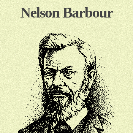
Nelson Barbour