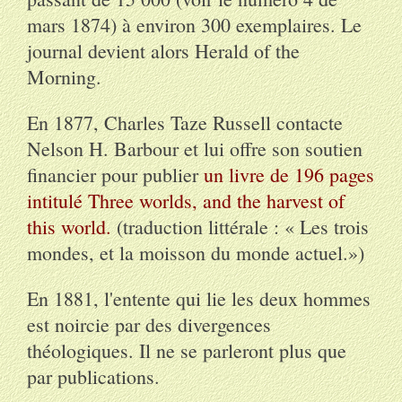
mars 1874) à environ 300 exemplaires. Le
journal devient alors Herald of the
Morning.
En 1877, Charles Taze Russell contacte
Nelson H. Barbour et lui offre son soutien
financier pour publier
un livre de 196 pages
intitulé Three worlds, and the harvest of
this world.
(traduction littérale : « Les trois
mondes, et la moisson du monde actuel.»)
En 1881, l'entente qui lie les deux hommes
est noircie par des divergences
théologiques. Il ne se parleront plus que
par publications.