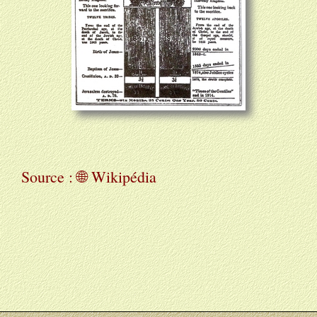
Source : 🌐 Wikipédia