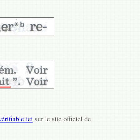
vérifiable ici
sur le site officiel de