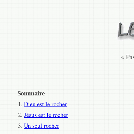
« Pa
Sommaire
Dieu est le rocher
Jésus est le rocher
Un seul rocher