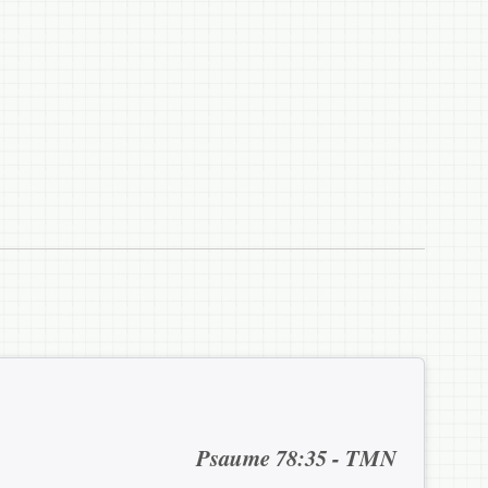
Psaume 78:35 - TMN