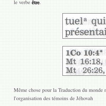
le verbe
être
.
Même chose pour la Traduction du monde n
l'organisation des témoins de Jéhovah