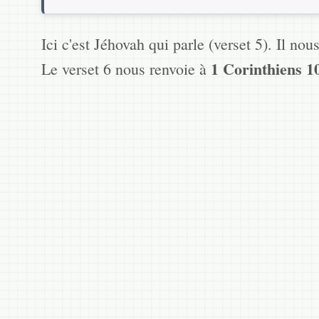
Ici c'est Jéhovah qui parle (verset 5). Il nous 
1 Corinthiens 1
Le verset 6 nous renvoie à