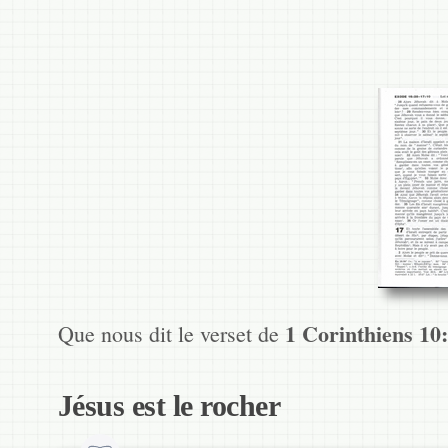
1 Corinthiens 10
Que nous dit le verset de
Jésus est le rocher