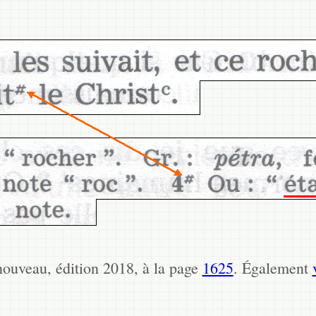
ouveau, édition 2018, à la page
1625
. Également