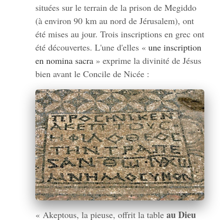
situées sur le terrain de la prison de Megiddo
(à environ 90 km au nord de Jérusalem), ont
été mises au jour. Trois inscriptions en grec ont
été découvertes. L'une d'elles «
une inscription
en nomina sacra
» exprime la divinité de Jésus
bien avant le Concile de Nicée :
au Dieu
« Akeptous, la pieuse, offrit la table