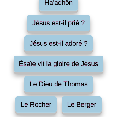
Ha'adhôn
Jésus est-il prié ?
Jésus est-il adoré ?
Ésaïe vit la gloire de Jésus
Le Dieu de Thomas
Le Rocher
Le Berger