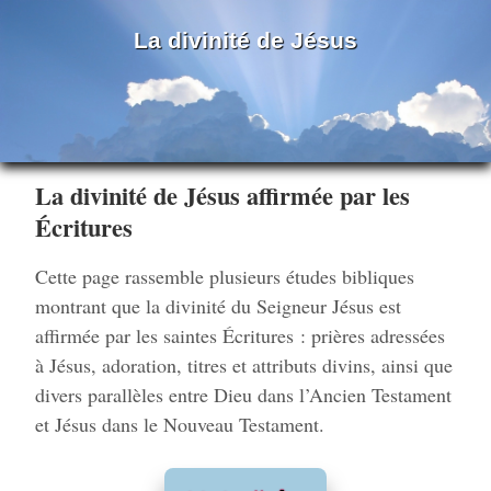
La divinité de Jésus
La divinité de Jésus affirmée par les
Écritures
Cette page rassemble plusieurs études bibliques
montrant que la divinité du Seigneur Jésus est
affirmée par les saintes Écritures : prières adressées
à Jésus, adoration, titres et attributs divins, ainsi que
divers parallèles entre Dieu dans l’Ancien Testament
et Jésus dans le Nouveau Testament.