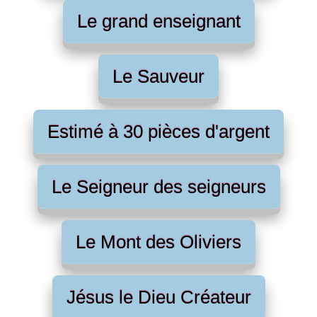
Le grand enseignant
Le Sauveur
Estimé à 30 pièces d'argent
Le Seigneur des seigneurs
Le Mont des Oliviers
Jésus le Dieu Créateur