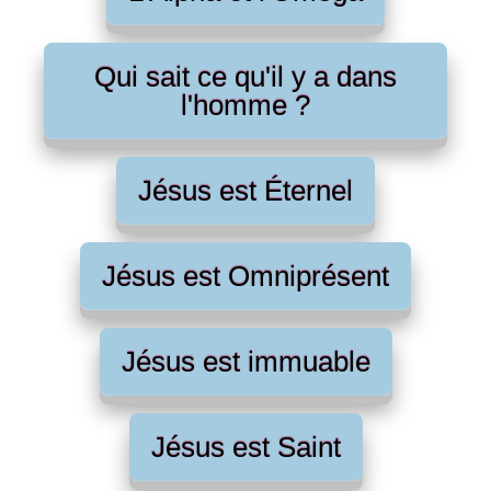
Qui sait ce qu'il y a dans
l'homme ?
Jésus est Éternel
Jésus est Omniprésent
Jésus est immuable
Jésus est Saint