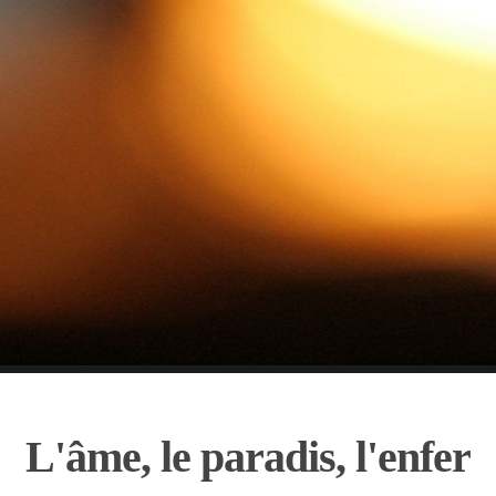
L'âme, le paradis, l'enfer