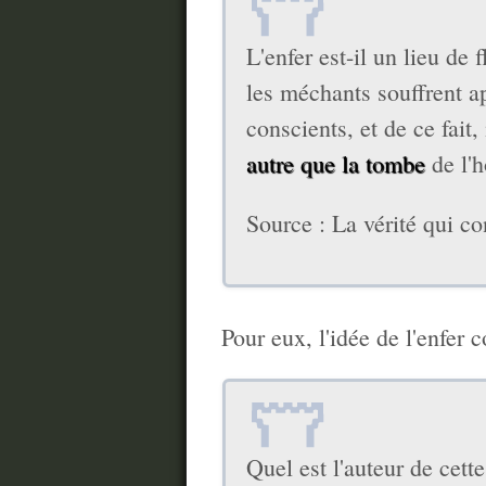
L'enfer est-il un lieu d
les méchants souffrent a
conscients, et de ce fait,
autre que la tombe
de l'
Source : La vérité qui co
Pour eux, l'idée de l'enfer
Quel est l'auteur de cette