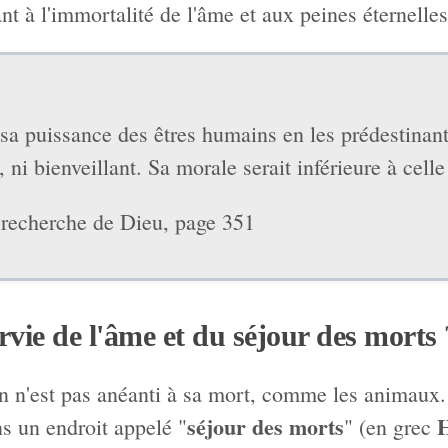
à l'immortalité de l'âme et aux peines éternelles, e
 sa puissance des êtres humains en les prédestinant
te, ni bienveillant. Sa morale serait inférieure à ce
 recherche de Dieu, page 351
rvie de l'âme et du séjour des morts 
in n'est pas anéanti à sa mort, comme les animaux.
séjour des morts
s un endroit appelé "
" (en grec